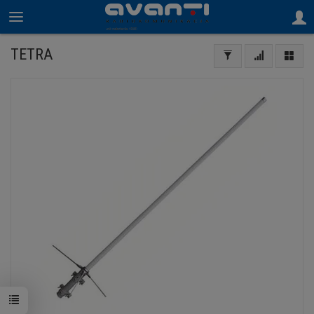
TETRA