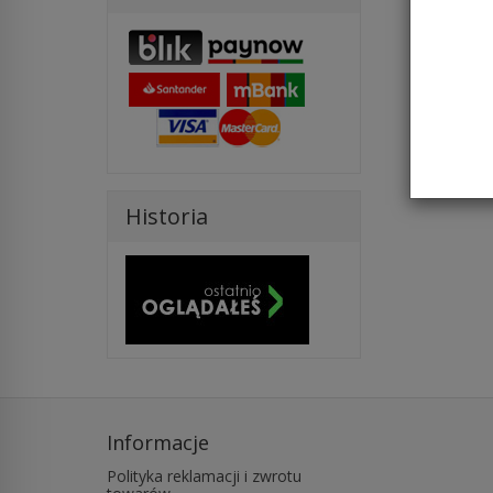
Historia
Informacje
Polityka reklamacji i zwrotu