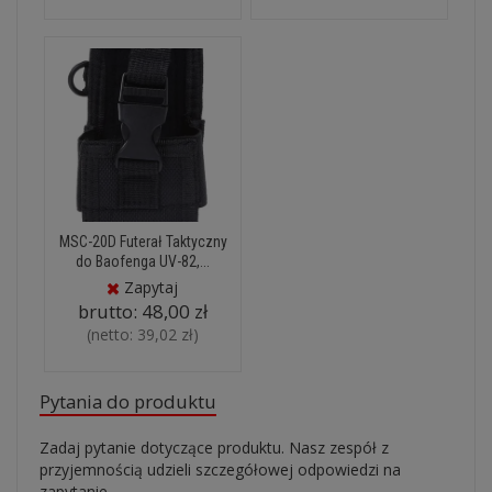
MSC-20D Futerał Taktyczny
do Baofenga UV-82,...
Zapytaj
brutto:
48,00 zł
(netto:
39,02 zł
)
Pytania do produktu
Zadaj pytanie dotyczące produktu. Nasz zespół z
przyjemnością udzieli szczegółowej odpowiedzi na
zapytanie.