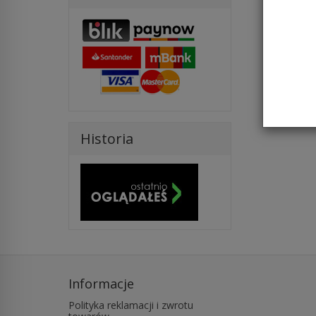
Historia
Informacje
Polityka reklamacji i zwrotu