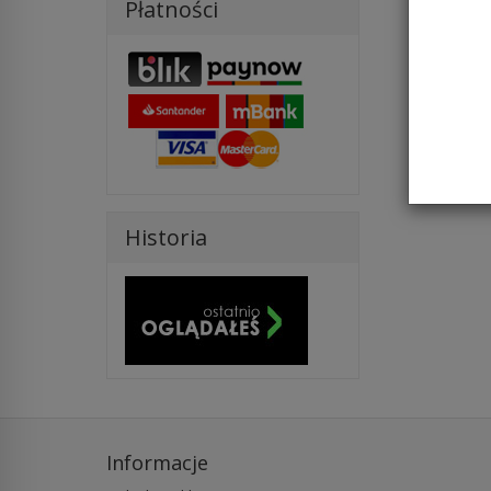
Płatności
Historia
Informacje