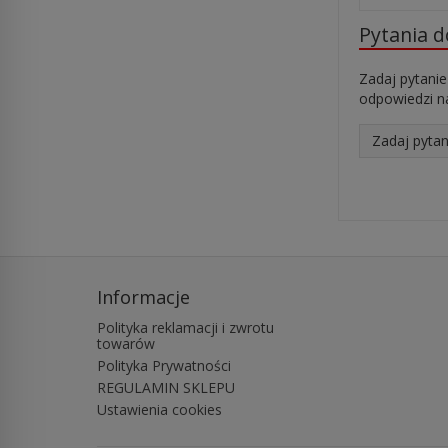
Pytania 
Zadaj pytanie
odpowiedzi na
Zadaj pytan
Informacje
Polityka reklamacji i zwrotu
towarów
Polityka Prywatności
REGULAMIN SKLEPU
Ustawienia cookies