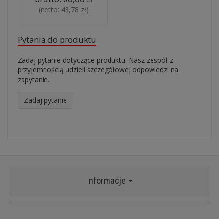
(netto:
48,78 zł
)
Pytania do produktu
Zadaj pytanie dotyczące produktu. Nasz zespół z
przyjemnością udzieli szczegółowej odpowiedzi na
zapytanie.
Zadaj pytanie
Informacje