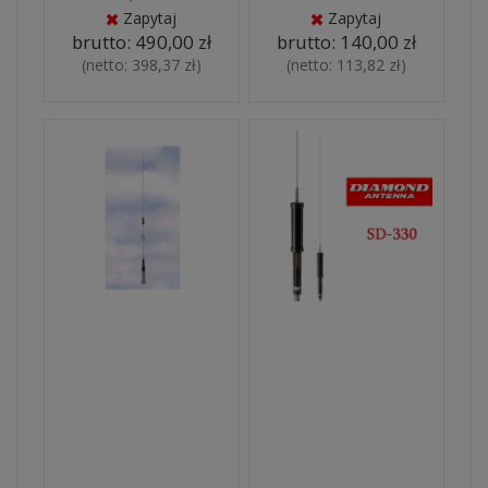
Zapytaj
Zapytaj
brutto:
490,00 zł
brutto:
140,00 zł
(netto:
398,37 zł
)
(netto:
113,82 zł
)