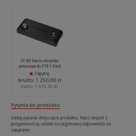
FC-80 Yaesu skrzynka
antenowa do FTX-1 Field
Zapytaj
brutto:
1 250,00 zł
(netto:
1 016,26 zł
)
Pytania do produktu
Zadaj pytanie dotyczące produktu. Nasz zespół z
przyjemnością udzieli szczegółowej odpowiedzi na
zapytanie.