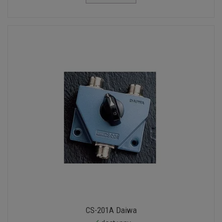
CS-201A Daiwa