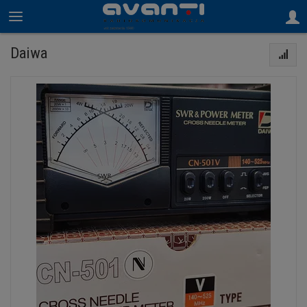
Daiwa